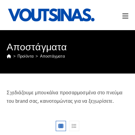
Αποστάγματα
>
Προϊόντα
>
Αποστάγματα
Σχεδιάζουμε μπουκάλια προσαρμοσμένα στο πνεύμα
του brand σας, καινοτομώντας για να ξεχωρίσετε.