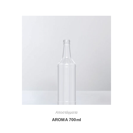
Αποστάγματα
AROMA 700ml