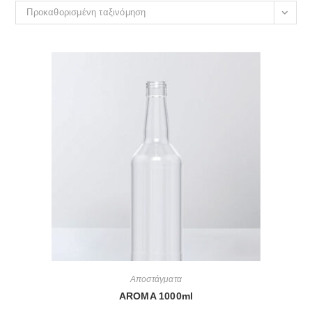
Προκαθορισμένη ταξινόμηση
Αποστάγματα
AROMA 1000ml