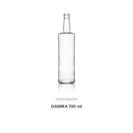
Αποστάγματα
GAMMA 700 ml