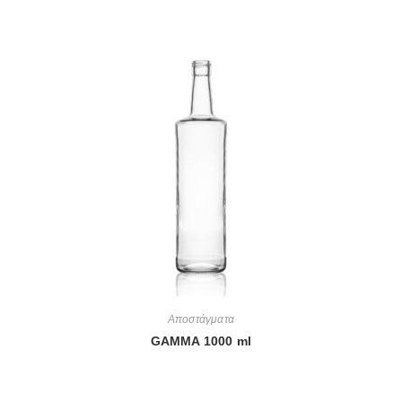
Αποστάγματα
GAMMA 1000 ml